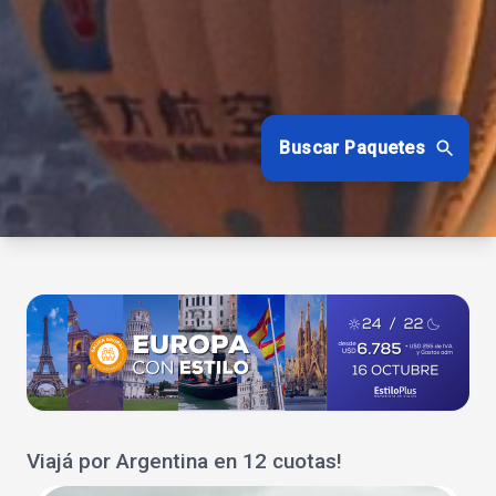
Buscar Paquetes
Viajá por Argentina en 12 cuotas!