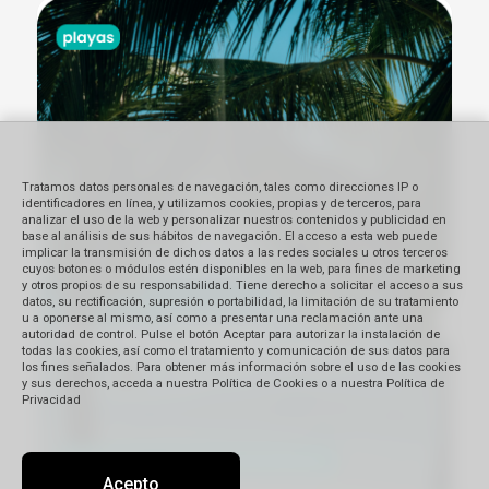
Tratamos datos personales de navegación, tales como direcciones IP o
identificadores en línea, y utilizamos cookies, propias y de terceros, para
analizar el uso de la web y personalizar nuestros contenidos y publicidad en
base al análisis de sus hábitos de navegación. El acceso a esta web puede
implicar la transmisión de dichos datos a las redes sociales u otros terceros
cuyos botones o módulos estén disponibles en la web, para fines de marketing
y otros propios de su responsabilidad. Tiene derecho a solicitar el acceso a sus
datos, su rectificación, supresión o portabilidad, la limitación de su tratamiento
u a oponerse al mismo, así como a presentar una reclamación ante una
autoridad de control. Pulse el botón Aceptar para autorizar la instalación de
todas las cookies, así como el tratamiento y comunicación de sus datos para
los fines señalados. Para obtener más información sobre el uso de las cookies
y sus derechos, acceda a nuestra Política de Cookies o a nuestra Política de
Privacidad
Acepto