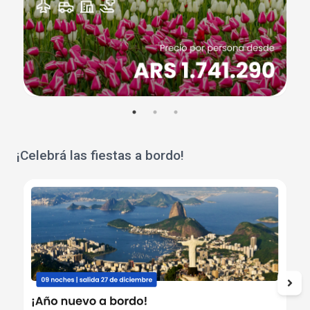
¡Celebrá las fiestas a bordo!