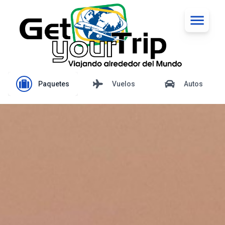
Paquetes
Vuelos
Autos