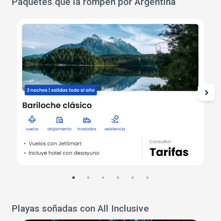
Paquetes que la rompen por Argentina
Playas soñadas con All Inclusive