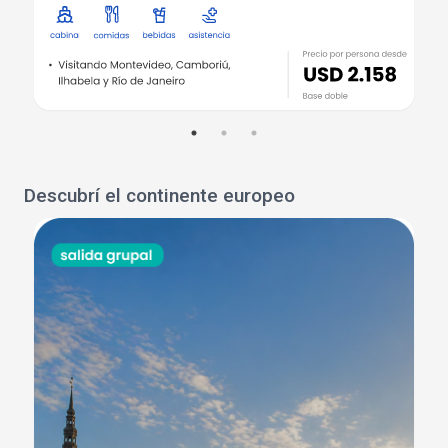
Descubrí el continente europeo